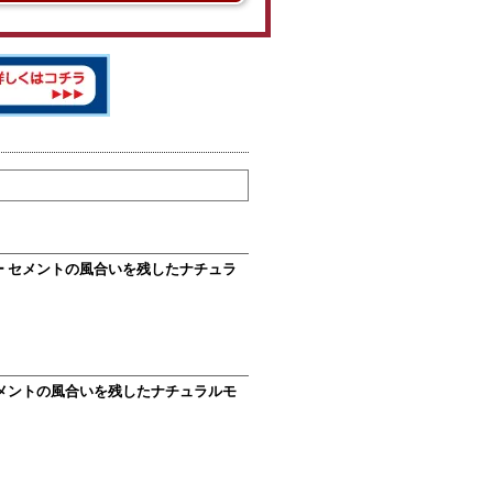
グレー セメントの風合いを残したナチュラ
ー セメントの風合いを残したナチュラルモ