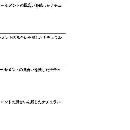
ュグレー セメントの風合いを残したナチュ
レー セメントの風合いを残したナチュラル
グレー セメントの風合いを残したナチュ
ー セメントの風合いを残したナチュラル