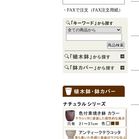
・
FAXで注文（FAX注文用紙）