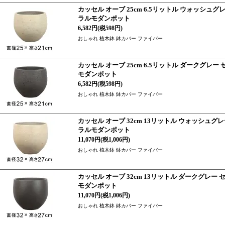
カッセル オーブ 25cm 6.5リットル ウォッシ
ラルモダンポット
6,582円(税598円)
おしゃれ 植木鉢 鉢カバー ファイバー
カッセル オーブ 25cm 6.5リットル ダークグ
モダンポット
6,582円(税598円)
おしゃれ 植木鉢 鉢カバー ファイバー
カッセル オーブ 32cm 13リットル ウォッシュ
ラルモダンポット
11,070円(税1,006円)
おしゃれ 植木鉢 鉢カバー ファイバー
カッセル オーブ 32cm 13リットル ダークグレ
モダンポット
11,070円(税1,006円)
おしゃれ 植木鉢 鉢カバー ファイバー