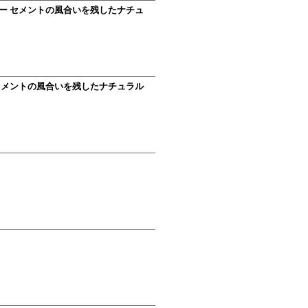
グレー セメントの風合いを残したナチュ
ー セメントの風合いを残したナチュラル