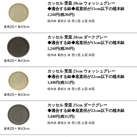
カッセル 受皿 20cm ウォッシュグレー
◆適合する鉢◆底直径が15cm以下の植木鉢
2,244円(税204円)
植木鉢 素焼き 鉢 受け皿 お皿 鉢皿
カッセル 受皿 20cm ダークグレー
◆適合する鉢◆底直径が15cm以下の植木鉢
2,244円(税204円)
植木鉢 素焼き 鉢 受け皿 お皿 鉢皿
カッセル 受皿 25cm ウォッシュグレー
◆適合する鉢◆底直径が22cm以下の植木鉢
3,440円(税312円)
植木鉢 素焼き 鉢 受け皿 お皿 鉢皿
カッセル 受皿 25cm ダークグレー
◆適合する鉢◆底直径が22cm以下の植木鉢
3,440円(税312円)
植木鉢 素焼き 鉢 受け皿 お皿 鉢皿