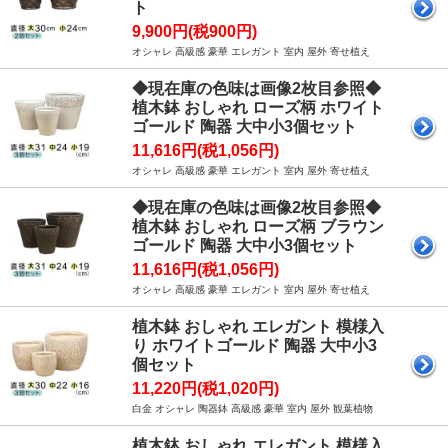
ト
9,900円(税900円)
オシャレ 高級感 豪華 エレガント 室内 屋外 寄せ植え
◆現在庫の色味は画像2枚目参照◆
植木鉢 おしゃれ ローズ柄 ホワイト
ゴールド 陶器 大中小3個セット
11,616円(税1,056円)
オシャレ 高級感 豪華 エレガント 室内 屋外 寄せ植え
◆現在庫の色味は画像2枚目参照◆
植木鉢 おしゃれ ローズ柄 ブラウン
ゴールド 陶器 大中小3個セット
11,616円(税1,056円)
オシャレ 高級感 豪華 エレガント 室内 屋外 寄せ植え
植木鉢 おしゃれ エレガント 模様入
り ホワイトゴールド 陶器 大中小3
個セット
11,220円(税1,020円)
白金 オシャレ 陶器鉢 高級感 豪華 室内 屋外 観葉植物
植木鉢 おしゃれ エレガント 模様入