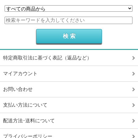
特定商取引法に基づく表記（返品など）
マイアカウント
お問い合わせ
支払い方法について
配送方法･送料について
プライバシーポリシー