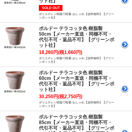
ット社】
SOLD OUT
ポリエチレン樹脂で軽量♪おしゃれ【送料無料】【グリー
ンポット社】
ボルドー テラコッタ色 樹脂製
50cm【メーカー直送・同梱不可・
代引不可・返品不可】【グリーンポ
ット社】
18,260円(税1,660円)
ポリエチレン樹脂で軽量♪おしゃれ【送料無料】【グリー
ンポット社】
ボルドー テラコッタ色 樹脂製
60cm【メーカー直送・同梱不可・
代引不可・返品不可】【グリーンポ
ット社】
30,250円(税2,750円)
ポリエチレン樹脂で軽量♪おしゃれ【送料無料】【グリー
ンポット社】
ボルドー テラコッタ色 樹脂製
85cm【メーカー直送・同梱不可・
代引不可・返品不可】【グリーンポ