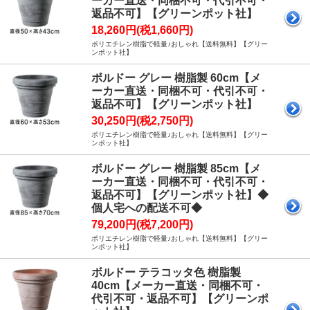
ーカー直送・同梱不可・代引不可・
返品不可】【グリーンポット社】
18,260円(税1,660円)
ポリエチレン樹脂で軽量♪おしゃれ【送料無料】【グリー
ンポット社】
ボルドー グレー 樹脂製 60cm【メ
ーカー直送・同梱不可・代引不可・
返品不可】【グリーンポット社】
30,250円(税2,750円)
ポリエチレン樹脂で軽量♪おしゃれ【送料無料】【グリー
ンポット社】
ボルドー グレー 樹脂製 85cm【メ
ーカー直送・同梱不可・代引不可・
返品不可】【グリーンポット社】◆
個人宅への配送不可◆
79,200円(税7,200円)
ポリエチレン樹脂で軽量♪おしゃれ【送料無料】【グリー
ンポット社】
ボルドー テラコッタ色 樹脂製
40cm【メーカー直送・同梱不可・
代引不可・返品不可】【グリーンポ