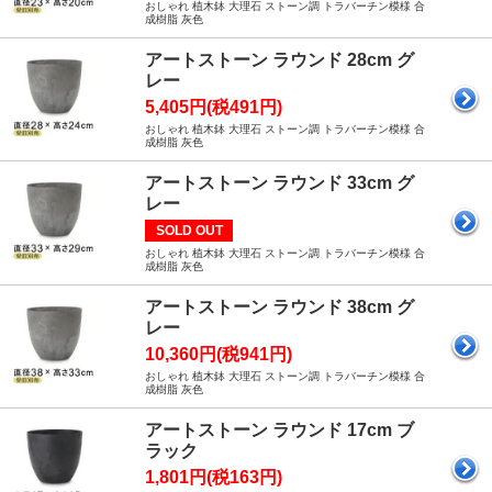
おしゃれ 植木鉢 大理石 ストーン調 トラバーチン模様 合
成樹脂 灰色
アートストーン ラウンド 28cm グ
レー
5,405円(税491円)
おしゃれ 植木鉢 大理石 ストーン調 トラバーチン模様 合
成樹脂 灰色
アートストーン ラウンド 33cm グ
レー
SOLD OUT
おしゃれ 植木鉢 大理石 ストーン調 トラバーチン模様 合
成樹脂 灰色
アートストーン ラウンド 38cm グ
レー
10,360円(税941円)
おしゃれ 植木鉢 大理石 ストーン調 トラバーチン模様 合
成樹脂 灰色
アートストーン ラウンド 17cm ブ
ラック
1,801円(税163円)