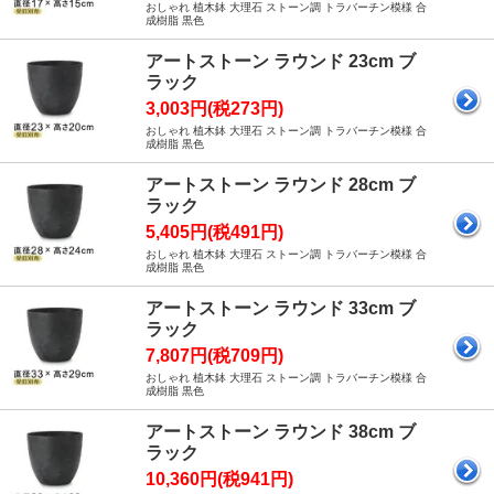
おしゃれ 植木鉢 大理石 ストーン調 トラバーチン模様 合
成樹脂 黒色
アートストーン ラウンド 23cm ブ
ラック
3,003円(税273円)
おしゃれ 植木鉢 大理石 ストーン調 トラバーチン模様 合
成樹脂 黒色
アートストーン ラウンド 28cm ブ
ラック
5,405円(税491円)
おしゃれ 植木鉢 大理石 ストーン調 トラバーチン模様 合
成樹脂 黒色
アートストーン ラウンド 33cm ブ
ラック
7,807円(税709円)
おしゃれ 植木鉢 大理石 ストーン調 トラバーチン模様 合
成樹脂 黒色
アートストーン ラウンド 38cm ブ
ラック
10,360円(税941円)