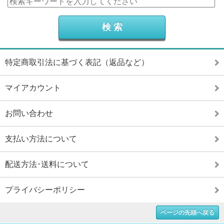
特定商取引法に基づく表記（返品など）
マイアカウント
お問い合わせ
支払い方法について
配送方法･送料について
プライバシーポリシー
ページの先頭へ戻る