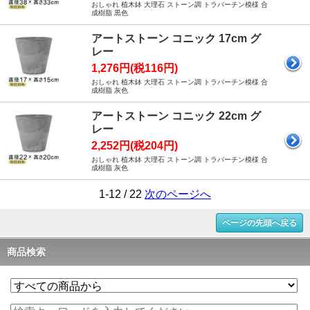
おしゃれ 植木鉢 大理石 ストーン調 トラバーチン模様 合
成樹脂 黒色
アートストーン コニック 17cm グ
レー
1,276円(税116円)
おしゃれ 植木鉢 大理石 ストーン調 トラバーチン模様 合
成樹脂 灰色
アートストーン コニック 22cm グ
レー
2,252円(税204円)
おしゃれ 植木鉢 大理石 ストーン調 トラバーチン模様 合
成樹脂 灰色
1-12 / 22
次のページへ
ページの先頭へ戻る
商品検索