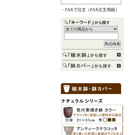
・
FAXで注文（FAX注文用紙）