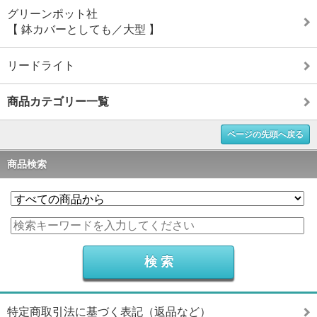
グリーンポット社
【 鉢カバーとしても／大型 】
リードライト
商品カテゴリー一覧
ページの先頭へ戻る
商品検索
特定商取引法に基づく表記（返品など）