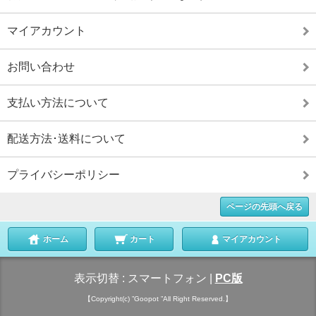
マイアカウント
お問い合わせ
支払い方法について
配送方法･送料について
プライバシーポリシー
ページの先頭へ戻る
ホーム
カート
マイアカウント
表示切替 :
スマートフォン
|
PC版
【Copyright(c) ”Goopot ”All Right Reserved.】