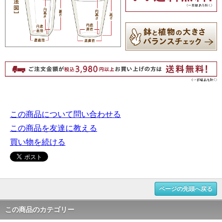
この商品について問い合わせる
この商品を友達に教える
買い物を続ける
ページの先頭へ戻る
この商品のカテゴリー